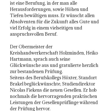
ist eine Berufung, in der man alle
Herausforderungen, sowie Höhen und
Tiefen bewältigen muss. Er wünscht allen
Absolventen für die Zukunft alles Gute und
viel Erfolg in einem vielseitigen und
anspruchsvollen Beruf.
Der Obermeister der
Kreishandwerkerschaft Holzminden, Heiko
Hartmann, sprach auch seine
Glückwünsche aus und gratulierte herzlich
zur bestandenen Prüfung.
Seitens des Berufskollegs Höxter, Standort
Brakel beglückwünschte, Studiendirektor
Nicolas Fiekens die neuen Gesellen. Er hob
nochmals die hervorragenden praktischen
Leistungen der Gesellenprüflinge während
der Prüfung hervor.