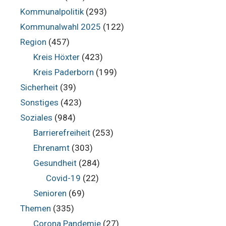
Kommunalpolitik
(293)
Kommunalwahl 2025
(122)
Region
(457)
Kreis Höxter
(423)
Kreis Paderborn
(199)
Sicherheit
(39)
Sonstiges
(423)
Soziales
(984)
Barrierefreiheit
(253)
Ehrenamt
(303)
Gesundheit
(284)
Covid-19
(22)
Senioren
(69)
Themen
(335)
Corona Pandemie
(27)