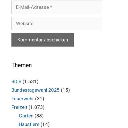
E-
Mail-
Adresse
Website
Themen
BDiB
(1.531)
Bundestagswahl 2025
(15)
Feuerwehr
(31)
Freizeit
(1.073)
Garten
(88)
Haustiere
(14)