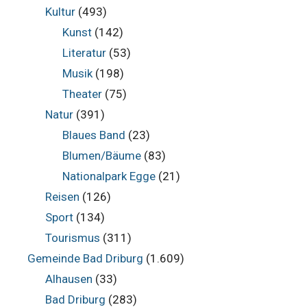
Kultur
(493)
Kunst
(142)
Literatur
(53)
Musik
(198)
Theater
(75)
Natur
(391)
Blaues Band
(23)
Blumen/Bäume
(83)
Nationalpark Egge
(21)
Reisen
(126)
Sport
(134)
Tourismus
(311)
Gemeinde Bad Driburg
(1.609)
Alhausen
(33)
Bad Driburg
(283)