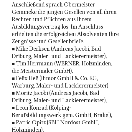
Anschließend sprach Obermeister
Gemmeke die jungen Gesellen von all ihren
Rechten und Pflichten aus Ihrem
Ausbildungsvertrag los. Im Anschluss
erhielten die erfolgreichen Absolventen Ihre
Zeugnisse und Gesellenbriefe.
■ Mike Derksen (Andreas Jacobi, Bad
Driburg, Maler- und Lackierermeister),
■ Tim Herrmann (WERNER, Holzminden,
die Meistermaler GmbH),
■ Felix Heß (Ihmor GmbH & Co. KG,
Warburg, Maler- und Lackierermeister),
■ Moritz Jacobi (Andreas Jacobi, Bad
Driburg, Maler- und Lackierermeister),
■ Leon Konrad (Kolping-
Berufsbildungswerk gem. GmbH, Brakel),
■ Patric Opitz (SBH Nordost GmbH,
Holzminden),