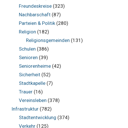
Freundeskreise
(323)
Nachbarschaft
(87)
Parteien & Politik
(280)
Religion
(182)
Religionsgemeinden
(131)
Schulen
(386)
Senioren
(39)
Seniorenheime
(42)
Sicherheit
(52)
Stadtkapelle
(7)
Trauer
(16)
Vereinsleben
(378)
Infrastruktur
(782)
Stadtentwicklung
(374)
Verkehr
(125)