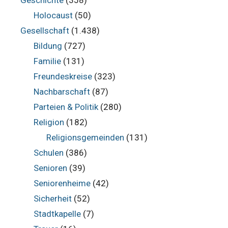
Holocaust
(50)
Gesellschaft
(1.438)
Bildung
(727)
Familie
(131)
Freundeskreise
(323)
Nachbarschaft
(87)
Parteien & Politik
(280)
Religion
(182)
Religionsgemeinden
(131)
Schulen
(386)
Senioren
(39)
Seniorenheime
(42)
Sicherheit
(52)
Stadtkapelle
(7)