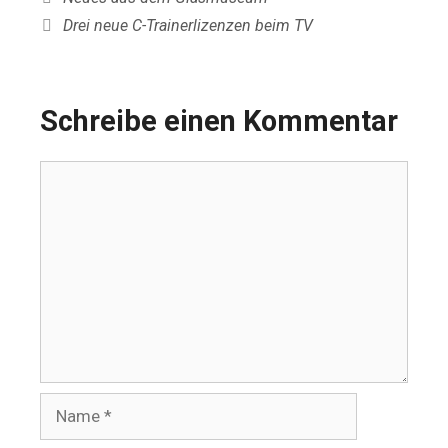
Drei neue C-Trainerlizenzen beim TV
Schreibe einen Kommentar
Kommentar
Name