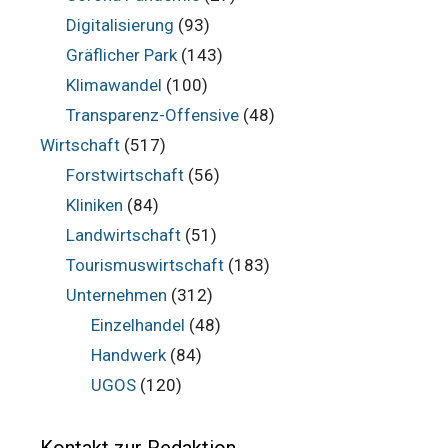
Digitalisierung
(93)
Gräflicher Park
(143)
Klimawandel
(100)
Transparenz-Offensive
(48)
Wirtschaft
(517)
Forstwirtschaft
(56)
Kliniken
(84)
Landwirtschaft
(51)
Tourismuswirtschaft
(183)
Unternehmen
(312)
Einzelhandel
(48)
Handwerk
(84)
UGOS
(120)