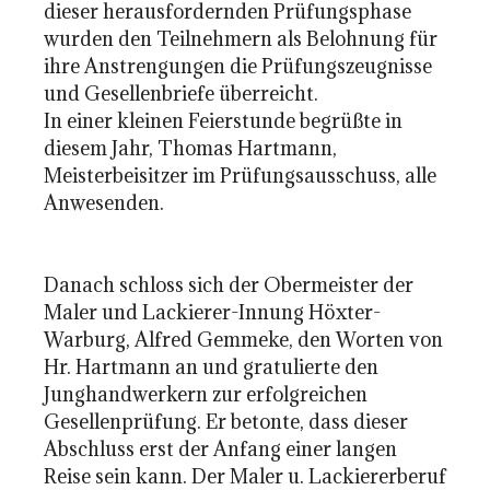
dieser herausfordernden Prüfungsphase
wurden den Teilnehmern als Belohnung für
ihre Anstrengungen die Prüfungszeugnisse
und Gesellenbriefe überreicht.
In einer kleinen Feierstunde begrüßte in
diesem Jahr, Thomas Hartmann,
Meisterbeisitzer im Prüfungsausschuss, alle
Anwesenden.
Danach schloss sich der Obermeister der
Maler und Lackierer-Innung Höxter-
Warburg, Alfred Gemmeke, den Worten von
Hr. Hartmann an und gratulierte den
Junghandwerkern zur erfolgreichen
Gesellenprüfung. Er betonte, dass dieser
Abschluss erst der Anfang einer langen
Reise sein kann. Der Maler u. Lackiererberuf