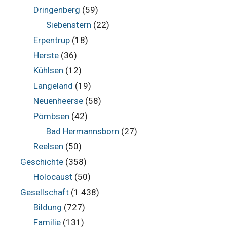
Dringenberg
(59)
Siebenstern
(22)
Erpentrup
(18)
Herste
(36)
Kühlsen
(12)
Langeland
(19)
Neuenheerse
(58)
Pömbsen
(42)
Bad Hermannsborn
(27)
Reelsen
(50)
Geschichte
(358)
Holocaust
(50)
Gesellschaft
(1.438)
Bildung
(727)
Familie
(131)