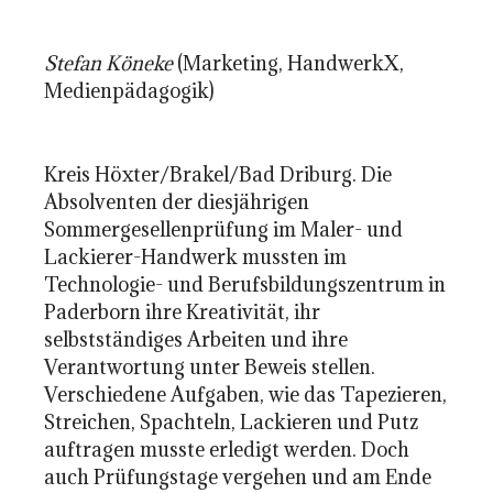
Stefan Köneke
(Marketing, HandwerkX,
Medienpädagogik)
Kreis Höxter/Brakel/Bad Driburg. Die
Absolventen der diesjährigen
Sommergesellenprüfung im Maler- und
Lackierer-Handwerk mussten im
Technologie- und Berufsbildungszentrum in
Paderborn ihre Kreativität, ihr
selbstständiges Arbeiten und ihre
Verantwortung unter Beweis stellen.
Verschiedene Aufgaben, wie das Tapezieren,
Streichen, Spachteln, Lackieren und Putz
auftragen musste erledigt werden. Doch
auch Prüfungstage vergehen und am Ende