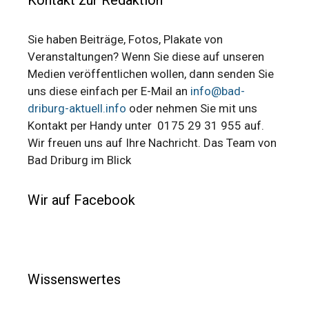
Kontakt zur Redaktion
Sie haben Beiträge, Fotos, Plakate von
Veranstaltungen? Wenn Sie diese auf unseren
Medien veröffentlichen wollen, dann senden Sie
uns diese einfach per E-Mail an
info@bad-
driburg-aktuell.info
oder nehmen Sie mit uns
Kontakt per Handy unter 0175 29 31 955 auf.
Wir freuen uns auf Ihre Nachricht. Das Team von
Bad Driburg im Blick
Wir auf Facebook
Wissenswertes