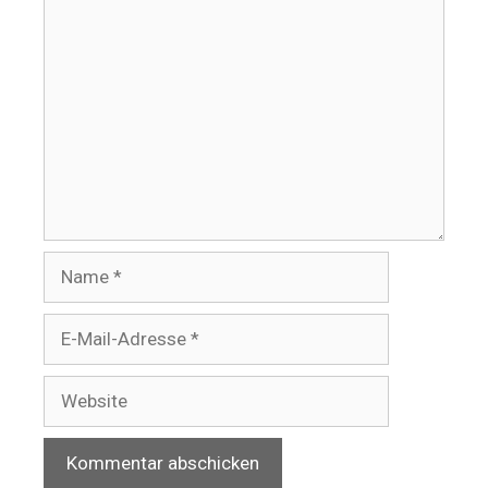
Kommentar
Name
E-
Mail-
Adresse
Website