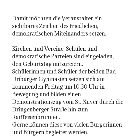
Damit möchten die Veranstalter ein
sichtbares Zeichen des friedlichen,
demokratischen Miteinanders setzen.
Kirchen und Vereine, Schulen und
demokratische Parteien sind eingeladen,
den Geburtstag mitzufeiern.
Schülerinnen und Schüler der beiden Bad
Driburger Gymnasien setzen sich am
kommenden Freitag um 10.30 Uhr in
Bewegung und bilden einen
Demonstrationszug vom St. Xaver durch die
Dringenberger Straße hin zum
Raiffeisenbrunnen.
Gerne können diese von vielen Bürgerinnen
und Bürgern begleitet werden.