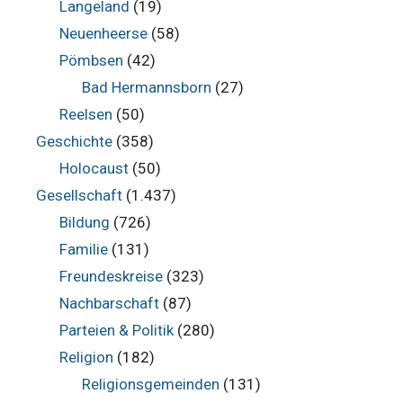
Langeland
(19)
Neuenheerse
(58)
Pömbsen
(42)
Bad Hermannsborn
(27)
Reelsen
(50)
Geschichte
(358)
Holocaust
(50)
Gesellschaft
(1.437)
Bildung
(726)
Familie
(131)
Freundeskreise
(323)
Nachbarschaft
(87)
Parteien & Politik
(280)
Religion
(182)
Religionsgemeinden
(131)