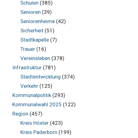
Schulen
(385)
Senioren
(39)
Seniorenheime
(42)
Sicherheit
(51)
Stadtkapelle
(7)
Trauer
(16)
Vereinsleben
(378)
Infrastruktur
(781)
Stadtentwicklung
(374)
Verkehr
(125)
Kommunalpolitik
(293)
Kommunalwahl 2025
(122)
Region
(457)
Kreis Höxter
(423)
Kreis Paderborn
(199)