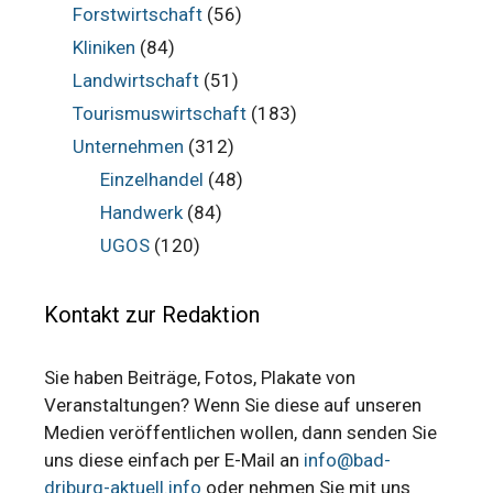
Forstwirtschaft
(56)
Kliniken
(84)
Landwirtschaft
(51)
Tourismuswirtschaft
(183)
Unternehmen
(312)
Einzelhandel
(48)
Handwerk
(84)
UGOS
(120)
Kontakt zur Redaktion
Sie haben Beiträge, Fotos, Plakate von
Veranstaltungen? Wenn Sie diese auf unseren
Medien veröffentlichen wollen, dann senden Sie
uns diese einfach per E-Mail an
info@bad-
driburg-aktuell.info
oder nehmen Sie mit uns