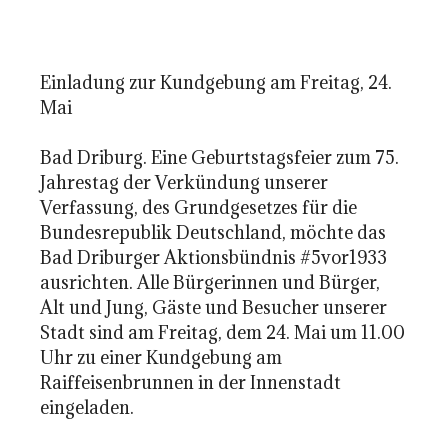
Einladung zur Kundgebung am Freitag, 24.
Mai
Bad Driburg. Eine Geburtstagsfeier zum 75.
Jahrestag der Verkündung unserer
Verfassung, des Grundgesetzes für die
Bundesrepublik Deutschland, möchte das
Bad Driburger Aktionsbündnis #5vor1933
ausrichten. Alle Bürgerinnen und Bürger,
Alt und Jung, Gäste und Besucher unserer
Stadt sind am Freitag, dem 24. Mai um 11.00
Uhr zu einer Kundgebung am
Raiffeisenbrunnen in der Innenstadt
eingeladen.