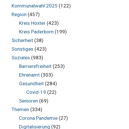
Kommunalwahl 2025
(122)
Region
(457)
Kreis Höxter
(423)
Kreis Paderborn
(199)
Sicherheit
(38)
Sonstiges
(423)
Soziales
(983)
Barrierefreiheit
(253)
Ehrenamt
(303)
Gesundheit
(284)
Covid-19
(22)
Senioren
(69)
Themen
(334)
Corona Pandemie
(27)
Digitalisierung
(92)