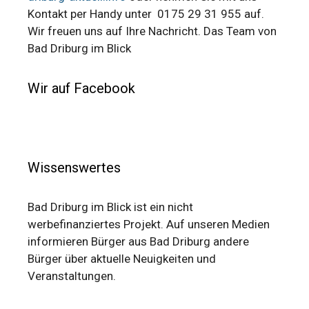
Kontakt per Handy unter 0175 29 31 955 auf.
Wir freuen uns auf Ihre Nachricht. Das Team von
Bad Driburg im Blick
Wir auf Facebook
Wissenswertes
Bad Driburg im Blick ist ein nicht
werbefinanziertes Projekt. Auf unseren Medien
informieren Bürger aus Bad Driburg andere
Bürger über aktuelle Neuigkeiten und
Veranstaltungen.