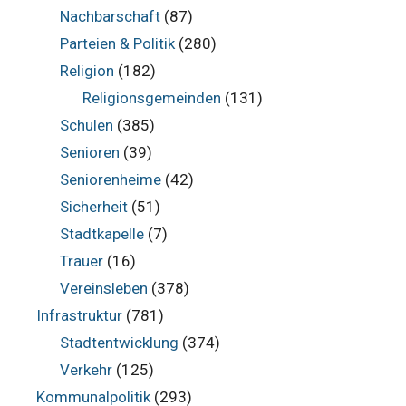
Nachbarschaft
(87)
Parteien & Politik
(280)
Religion
(182)
Religionsgemeinden
(131)
Schulen
(385)
Senioren
(39)
Seniorenheime
(42)
Sicherheit
(51)
Stadtkapelle
(7)
Trauer
(16)
Vereinsleben
(378)
Infrastruktur
(781)
Stadtentwicklung
(374)
Verkehr
(125)
Kommunalpolitik
(293)