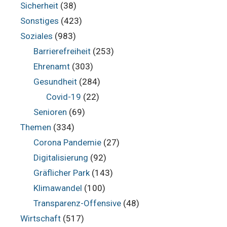
Sicherheit
(38)
Sonstiges
(423)
Soziales
(983)
Barrierefreiheit
(253)
Ehrenamt
(303)
Gesundheit
(284)
Covid-19
(22)
Senioren
(69)
Themen
(334)
Corona Pandemie
(27)
Digitalisierung
(92)
Gräflicher Park
(143)
Klimawandel
(100)
Transparenz-Offensive
(48)
Wirtschaft
(517)