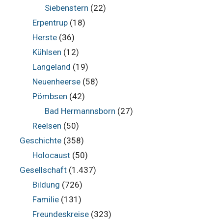
Siebenstern
(22)
Erpentrup
(18)
Herste
(36)
Kühlsen
(12)
Langeland
(19)
Neuenheerse
(58)
Pömbsen
(42)
Bad Hermannsborn
(27)
Reelsen
(50)
Geschichte
(358)
Holocaust
(50)
Gesellschaft
(1.437)
Bildung
(726)
Familie
(131)
Freundeskreise
(323)