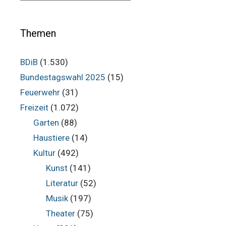
Themen
BDiB
(1.530)
Bundestagswahl 2025
(15)
Feuerwehr
(31)
Freizeit
(1.072)
Garten
(88)
Haustiere
(14)
Kultur
(492)
Kunst
(141)
Literatur
(52)
Musik
(197)
Theater
(75)