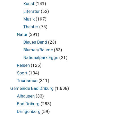
Kunst
(141)
Literatur
(52)
Musik
(197)
Theater
(75)
Natur
(391)
Blaues Band
(23)
Blumen/Bäume
(83)
Nationalpark Egge
(21)
Reisen
(126)
Sport
(134)
Tourismus
(311)
Gemeinde Bad Driburg
(1.608)
Alhausen
(33)
Bad Driburg
(283)
Dringenberg
(59)