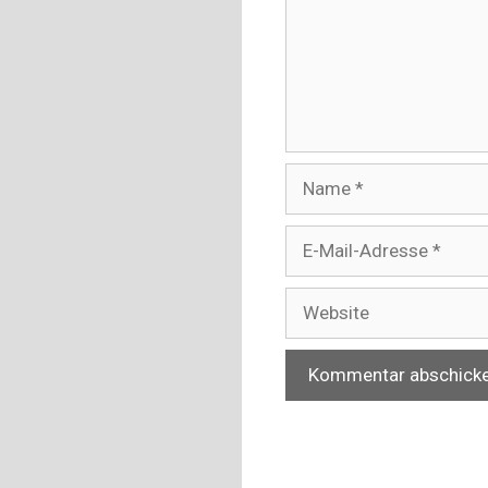
Name
E-
Mail-
Adresse
Website