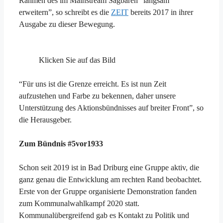
Rahmen des im Mainstream Sagbaren” langsam
erweitern”, so schreibt es die
ZEIT
bereits 2017 in ihrer
Ausgabe zu dieser Bewegung.
Klicken Sie auf das Bild
“Für uns ist die Grenze erreicht. Es ist nun Zeit
aufzustehen und Farbe zu bekennen, daher unsere
Unterstützung des Aktionsbündnisses auf breiter Front”, so
die Herausgeber.
Zum Bündnis #5vor1933
Schon seit 2019 ist in Bad Driburg eine Gruppe aktiv, die
ganz genau die Entwicklung am rechten Rand beobachtet.
Erste von der Gruppe organisierte Demonstration fanden
zum Kommunalwahlkampf 2020 statt.
Kommunalübergreifend gab es Kontakt zu Politik und