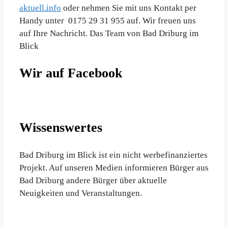
aktuell.info
oder nehmen Sie mit uns Kontakt per
Handy unter 0175 29 31 955 auf. Wir freuen uns
auf Ihre Nachricht. Das Team von Bad Driburg im
Blick
Wir auf Facebook
Wissenswertes
Bad Driburg im Blick ist ein nicht werbefinanziertes
Projekt. Auf unseren Medien informieren Bürger aus
Bad Driburg andere Bürger über aktuelle
Neuigkeiten und Veranstaltungen.