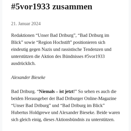
#5vor1933 zusammen
21. Januar 2024
Redaktionen “Unser Bad Driburg”, “Bad Driburg im
Blick” sowie “Region Hochstift” positionieren sich
eindeutig gegen Nazis und rassistische Tendenzen und
unterstützen die Aktion des Bündnisses #5vor1933
ausdrücklich.
Alexander Bieseke
Bad Driburg. “
Niemals – ist jetzt
!” So sehen es auch die
beiden Herausgeber der Bad Driburger Online-Magazine
“Unser Bad Driburg” und “Bad Driburg im Blick”
Hubertus Holdgrewe und Alexander Bieseke. Beide waren
sich gleich einig, dieses Aktionsbündnis zu unterstützen.