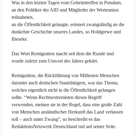
Was in den letzten Tagen vom Geheimtreffen in Potsdam,
an den Politiker der AfD und Mitglieder der Werteunion
teilnahmen,
an die Öffentlichkeit gelangte, erinnert zwangsläufig an die
dunkelste Geschichte unseres Landes, so Holdgrewe und
Bieseke.
Das Wort Remigration macht seit dem die Runde und
wurde zuletzt zum Unwort des Jahres gekürt.
Remigration, die Rückführung von Millionen Menschen
darunter auch deutschen Staatsbürgern, war das Thema,
welches eigentlich nicht in die Öffentlichkeit gelangen
sollte. “Wenn Rechtsextremisten diesen Begriff
verwenden, meinen sie in der Regel, dass eine große Zahl
von Menschen ausländischer Herkunft das Land verlassen
soll – auch unter Zwang”, so beschreibt es das
RedaktionsNetzwerk Deutschland rnd auf seiner Seite.