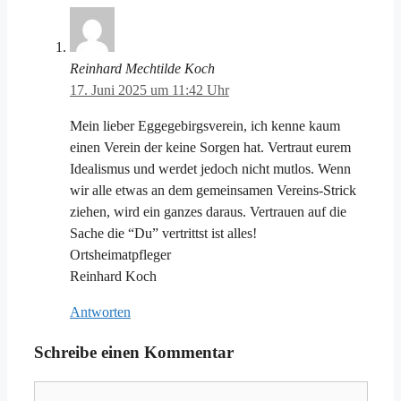
Reinhard Mechtilde Koch
17. Juni 2025 um 11:42 Uhr
Mein lieber Eggegebirgsverein, ich kenne kaum
einen Verein der keine Sorgen hat. Vertraut eurem
Idealismus und werdet jedoch nicht mutlos. Wenn
wir alle etwas an dem gemeinsamen Vereins-Strick
ziehen, wird ein ganzes daraus. Vertrauen auf die
Sache die “Du” vertrittst ist alles!
Ortsheimatpfleger
Reinhard Koch
Antworten
Schreibe einen Kommentar
Kommentar