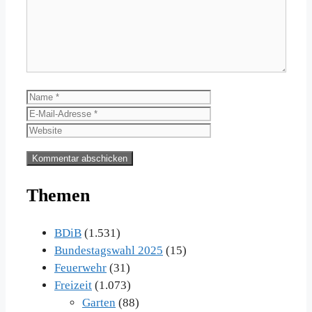
Name
E-
Mail-
Website
Adresse
Themen
BDiB
(1.531)
Bundestagswahl 2025
(15)
Feuerwehr
(31)
Freizeit
(1.073)
Garten
(88)