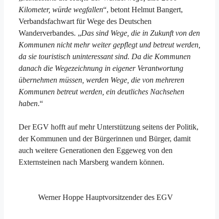
Kilometer, würde wegfallen
“, betont Helmut Bangert,
Verbandsfachwart für Wege des Deutschen
Wanderverbandes. „
Das sind Wege, die in Zukunft von den
Kommunen nicht mehr weiter gepflegt und betreut werden,
da sie touristisch uninteressant sind. Da die Kommunen
danach die Wegezeichnung in eigener Verantwortung
übernehmen müssen, werden Wege, die von mehreren
Kommunen betreut werden, ein deutliches Nachsehen
haben
.“
Der EGV hofft auf mehr Unterstützung seitens der Politik,
der Kommunen und der Bürgerinnen und Bürger, damit
auch weitere Generationen den Eggeweg von den
Externsteinen nach Marsberg wandern können.
Werner Hoppe Hauptvorsitzender des EGV