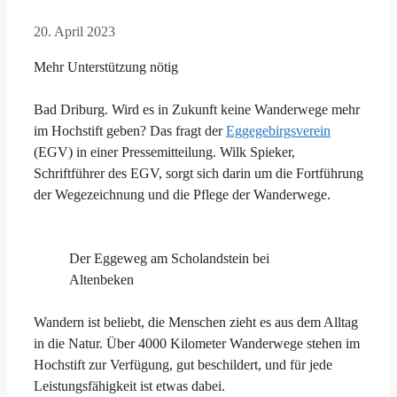
20. April 2023
Mehr Unterstützung nötig
Bad Driburg. Wird es in Zukunft keine Wanderwege mehr
im Hochstift geben? Das fragt der
Eggegebirgsverein
(EGV) in einer Pressemitteilung. Wilk Spieker,
Schriftführer des EGV, sorgt sich darin um die Fortführung
der Wegezeichnung und die Pflege der Wanderwege.
Der Eggeweg am Scholandstein bei
Altenbeken
Wandern ist beliebt, die Menschen zieht es aus dem Alltag
in die Natur. Über 4000 Kilometer Wanderwege stehen im
Hochstift zur Verfügung, gut beschildert, und für jede
Leistungsfähigkeit ist etwas dabei.