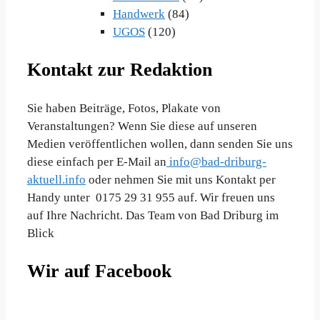
Handwerk
(84)
UGOS
(120)
Kontakt zur Redaktion
Sie haben Beiträge, Fotos, Plakate von
Veranstaltungen? Wenn Sie diese auf unseren
Medien veröffentlichen wollen, dann senden Sie uns
diese einfach per E-Mail an
info@bad-driburg-
aktuell.info
oder nehmen Sie mit uns Kontakt per
Handy unter 0175 29 31 955 auf. Wir freuen uns
auf Ihre Nachricht. Das Team von Bad Driburg im
Blick
Wir auf Facebook