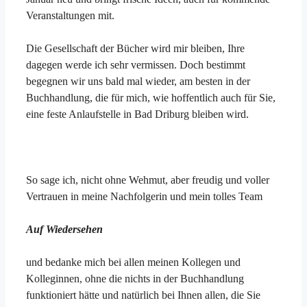
Veranstaltungen mit.
Die Gesellschaft der Bücher wird mir bleiben, Ihre
dagegen werde ich sehr vermissen. Doch bestimmt
begegnen wir uns bald mal wieder, am besten in der
Buchhandlung, die für mich, wie hoffentlich auch für Sie,
eine feste Anlaufstelle in Bad Driburg bleiben wird.
So sage ich, nicht ohne Wehmut, aber freudig und voller
Vertrauen in meine Nachfolgerin und mein tolles Team
Auf Wiedersehen
und bedanke mich bei allen meinen Kollegen und
Kolleginnen, ohne die nichts in der Buchhandlung
funktioniert hätte und natürlich bei Ihnen allen, die Sie