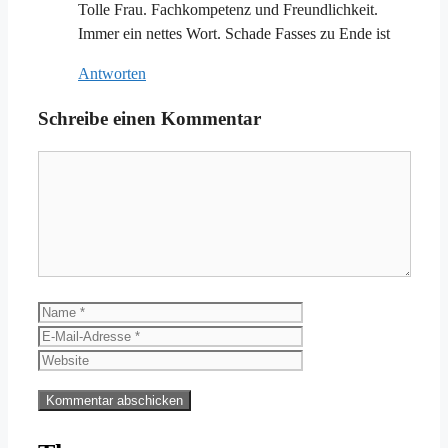
Tolle Frau. Fachkompetenz und Freundlichkeit.
Immer ein nettes Wort. Schade Fasses zu Ende ist
Antworten
Schreibe einen Kommentar
Kommentar
Name
E-
Mail-
Website
Adresse