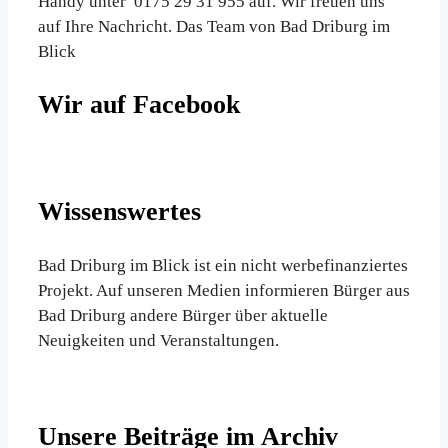
Handy unter 0175 29 31 955 auf. Wir freuen uns
auf Ihre Nachricht. Das Team von Bad Driburg im
Blick
Wir auf Facebook
Wissenswertes
Bad Driburg im Blick ist ein nicht werbefinanziertes
Projekt. Auf unseren Medien informieren Bürger aus
Bad Driburg andere Bürger über aktuelle
Neuigkeiten und Veranstaltungen.
Unsere Beiträge im Archiv