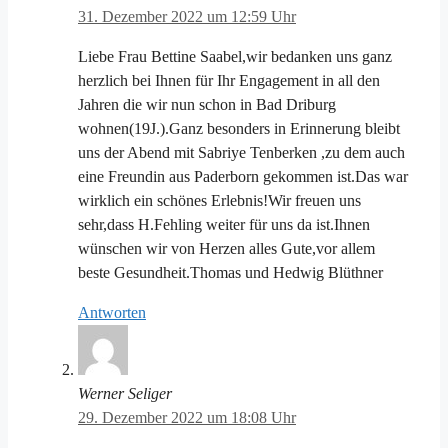
31. Dezember 2022 um 12:59 Uhr
Liebe Frau Bettine Saabel,wir bedanken uns ganz
herzlich bei Ihnen für Ihr Engagement in all den
Jahren die wir nun schon in Bad Driburg
wohnen(19J.).Ganz besonders in Erinnerung bleibt
uns der Abend mit Sabriye Tenberken ,zu dem auch
eine Freundin aus Paderborn gekommen ist.Das war
wirklich ein schönes Erlebnis!Wir freuen uns
sehr,dass H.Fehling weiter für uns da ist.Ihnen
wünschen wir von Herzen alles Gute,vor allem
beste Gesundheit.Thomas und Hedwig Blüthner
Antworten
Werner Seliger
29. Dezember 2022 um 18:08 Uhr