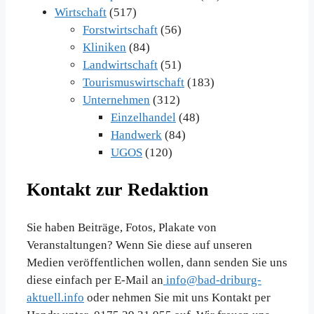
Wirtschaft
(517)
Forstwirtschaft
(56)
Kliniken
(84)
Landwirtschaft
(51)
Tourismuswirtschaft
(183)
Unternehmen
(312)
Einzelhandel
(48)
Handwerk
(84)
UGOS
(120)
Kontakt zur Redaktion
Sie haben Beiträge, Fotos, Plakate von
Veranstaltungen? Wenn Sie diese auf unseren
Medien veröffentlichen wollen, dann senden Sie uns
diese einfach per E-Mail an
info@bad-driburg-
aktuell.info
oder nehmen Sie mit uns Kontakt per