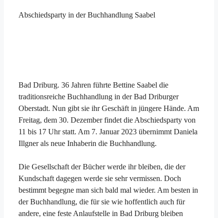
Abschiedsparty in der Buchhandlung Saabel
Bad Driburg. 36 Jahren führte Bettine Saabel die
traditionsreiche Buchhandlung in der Bad Driburger
Oberstadt. Nun gibt sie ihr Geschäft in jüngere Hände. Am
Freitag, dem 30. Dezember findet die Abschiedsparty von
11 bis 17 Uhr statt. Am 7. Januar 2023 übernimmt Daniela
Illgner als neue Inhaberin die Buchhandlung.
Die Gesellschaft der Bücher werde ihr bleiben, die der
Kundschaft dagegen werde sie sehr vermissen. Doch
bestimmt begegne man sich bald mal wieder. Am besten in
der Buchhandlung, die für sie wie hoffentlich auch für
andere, eine feste Anlaufstelle in Bad Driburg bleiben