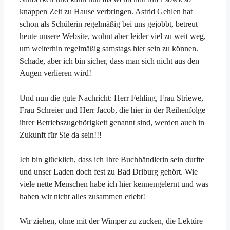
knappen Zeit zu Hause verbringen. Astrid Gehlen hat
schon als Schülerin regelmäßig bei uns gejobbt, betreut
heute unsere Website, wohnt aber leider viel zu weit weg,
um weiterhin regelmäßig samstags hier sein zu können.
Schade, aber ich bin sicher, dass man sich nicht aus den
Augen verlieren wird!
Und nun die gute Nachricht: Herr Fehling, Frau Striewe,
Frau Schreier und Herr Jacob, die hier in der Reihenfolge
ihrer Betriebszugehörigkeit genannt sind, werden auch in
Zukunft für Sie da sein!!!
Ich bin glücklich, dass ich Ihre Buchhändlerin sein durfte
und unser Laden doch fest zu Bad Driburg gehört. Wie
viele nette Menschen habe ich hier kennengelernt und was
haben wir nicht alles zusammen erlebt!
Wir ziehen, ohne mit der Wimper zu zucken, die Lektüre