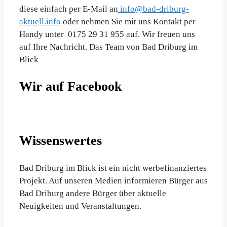
diese einfach per E-Mail an
info@bad-driburg-
aktuell.info
oder nehmen Sie mit uns Kontakt per
Handy unter 0175 29 31 955 auf. Wir freuen uns
auf Ihre Nachricht. Das Team von Bad Driburg im
Blick
Wir auf Facebook
Wissenswertes
Bad Driburg im Blick ist ein nicht werbefinanziertes
Projekt. Auf unseren Medien informieren Bürger aus
Bad Driburg andere Bürger über aktuelle
Neuigkeiten und Veranstaltungen.