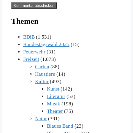
Themen
BDiB
(1.531)
Bundestagswahl 2025
(15)
Feuerwehr
(31)
Freizeit
(1.073)
Garten
(88)
Haustiere
(14)
Kultur
(493)
Kunst
(142)
Literatur
(53)
Musik
(198)
Theater
(75)
Natur
(391)
Blaues Band
(23)