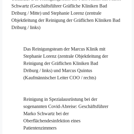
Schwartz (Geschäftsführer Gräfliche Kliniken Bad
Driburg / Mitte) und Stephanie Lorenz (zentrale
Objektleitung der Reinigung der Gräflichen Kliniken Bad
Driburg / links)
Das Reinigungsteam der Marcus Klinik mit
Stephanie Lorenz (zentrale Objektleitung der
Reinigung der Gräflichen Kliniken Bad
Driburg / links) und Marcus Quintus
(Kaufmännischer Leiter COO / rechts)
Reinigung in Spezialausrüstung bei der
sogenannten Covid-Abreise: Geschäftsführer
Marko Schwartz bei der
Oberflächendesinfektion eines
Patientenzimmers