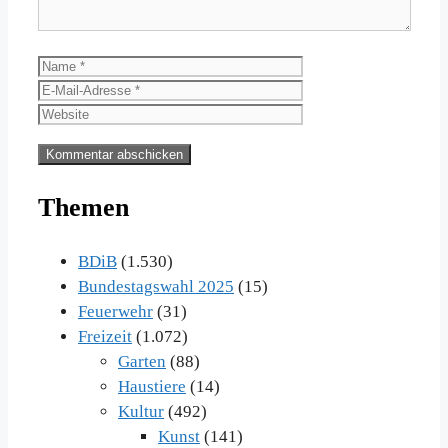
Name
E-
Mail-
Website
Adresse
Themen
BDiB
(1.530)
Bundestagswahl 2025
(15)
Feuerwehr
(31)
Freizeit
(1.072)
Garten
(88)
Haustiere
(14)
Kultur
(492)
Kunst
(141)