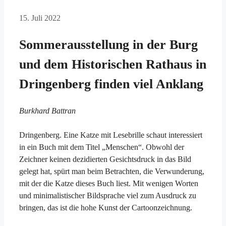
15. Juli 2022
Sommerausstellung in der Burg
und dem Historischen Rathaus in
Dringenberg finden viel Anklang
Burkhard Battran
Dringenberg. Eine Katze mit Lesebrille schaut interessiert
in ein Buch mit dem Titel „Menschen“. Obwohl der
Zeichner keinen dezidierten Gesichtsdruck in das Bild
gelegt hat, spürt man beim Betrachten, die Verwunderung,
mit der die Katze dieses Buch liest. Mit wenigen Worten
und minimalistischer Bildsprache viel zum Ausdruck zu
bringen, das ist die hohe Kunst der Cartoonzeichnung.