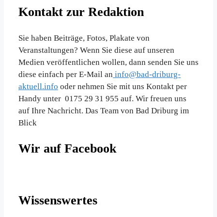
Kontakt zur Redaktion
Sie haben Beiträge, Fotos, Plakate von
Veranstaltungen? Wenn Sie diese auf unseren
Medien veröffentlichen wollen, dann senden Sie uns
diese einfach per E-Mail an
info@bad-driburg-
aktuell.info
oder nehmen Sie mit uns Kontakt per
Handy unter 0175 29 31 955 auf. Wir freuen uns
auf Ihre Nachricht. Das Team von Bad Driburg im
Blick
Wir auf Facebook
Wissenswertes