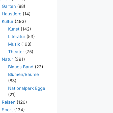
Garten
(88)
Haustiere
(14)
Kultur
(493)
Kunst
(142)
Literatur
(53)
Musik
(198)
Theater
(75)
Natur
(391)
Blaues Band
(23)
Blumen/Bäume
(83)
Nationalpark Egge
(21)
Reisen
(126)
Sport
(134)