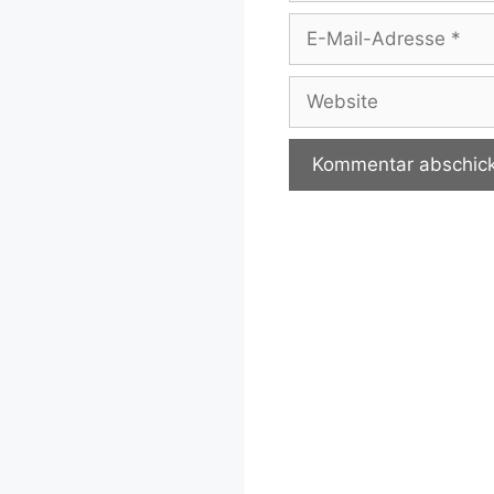
E-
Mail-
Adresse
Website