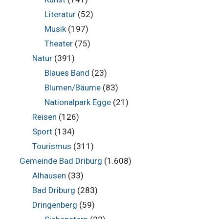
Literatur
(52)
Musik
(197)
Theater
(75)
Natur
(391)
Blaues Band
(23)
Blumen/Bäume
(83)
Nationalpark Egge
(21)
Reisen
(126)
Sport
(134)
Tourismus
(311)
Gemeinde Bad Driburg
(1.608)
Alhausen
(33)
Bad Driburg
(283)
Dringenberg
(59)