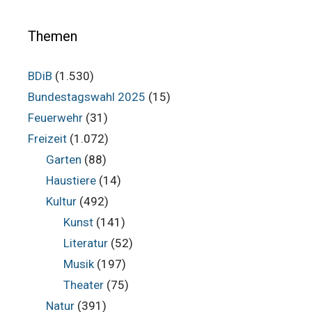
Themen
BDiB
(1.530)
Bundestagswahl 2025
(15)
Feuerwehr
(31)
Freizeit
(1.072)
Garten
(88)
Haustiere
(14)
Kultur
(492)
Kunst
(141)
Literatur
(52)
Musik
(197)
Theater
(75)
Natur
(391)