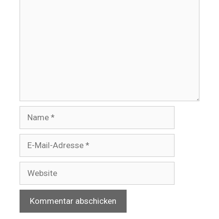
Name
E-
Mail-
Adresse
Website