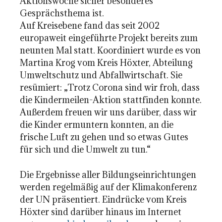
Aktionswoche sicher besonderes
Gesprächsthema ist.
Auf Kreisebene fand das seit 2002
europaweit eingeführte Projekt bereits zum
neunten Mal statt. Koordiniert wurde es von
Martina Krog vom Kreis Höxter, Abteilung
Umweltschutz und Abfallwirtschaft. Sie
resümiert: „Trotz Corona sind wir froh, dass
die Kindermeilen-Aktion stattfinden konnte.
Außerdem freuen wir uns darüber, dass wir
die Kinder ermuntern konnten, an die
frische Luft zu gehen und so etwas Gutes
für sich und die Umwelt zu tun.“
Die Ergebnisse aller Bildungseinrichtungen
werden regelmäßig auf der Klimakonferenz
der UN präsentiert. Eindrücke vom Kreis
Höxter sind darüber hinaus im Internet