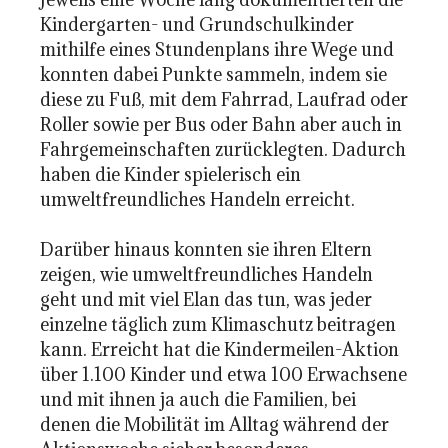
Kindergarten- und Grundschulkinder
mithilfe eines Stundenplans ihre Wege und
konnten dabei Punkte sammeln, indem sie
diese zu Fuß, mit dem Fahrrad, Laufrad oder
Roller sowie per Bus oder Bahn aber auch in
Fahrgemeinschaften zurücklegten. Dadurch
haben die Kinder spielerisch ein
umweltfreundliches Handeln erreicht.
Darüber hinaus konnten sie ihren Eltern
zeigen, wie umweltfreundliches Handeln
geht und mit viel Elan das tun, was jeder
einzelne täglich zum Klimaschutz beitragen
kann. Erreicht hat die Kindermeilen-Aktion
über 1.100 Kinder und etwa 100 Erwachsene
und mit ihnen ja auch die Familien, bei
denen die Mobilität im Alltag während der