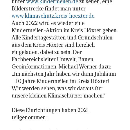
unter
www.kindermeilen.de
zu sehen, eine
Bilderstrecke findet man unter
www.klimaschutz.kreis-hoexter.de
.
Auch 2022 wird es wieder eine
Kindermeilen-Aktion im Kreis Höxter geben.
Alle Kindertagestätten und Grundschulen
aus dem Kreis Höxter sind herzlich
eingeladen, dabei zu sein. Der
Fachbereichsleiter Umwelt, Bauen,
Geoinformationen, Michael Werner dazu:
„Im nächsten Jahr haben wir dann Jubiläum
– 10 Jahre Kindermeilen im Kreis Höxter!
Wir werden sehen, was wir daraus für
unsere kleinen Klimaschützer machen.“
Diese Einrichtungen haben 2021
teilgenommen: