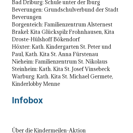
Bad Driburg: Schule unter der Iburg
Beverungen: Grundschulverbund der Stadt
Beverungen
Borgenteich: Familienzentrum Alsternest
Brakel: Kita Glückspilz Frohnhausen, Kita
Droste-Hülshoff Bökendorf
Höxter: Kath. Kindergarten St. Peter und
Paul, Kath. Kita St. Anna Fürstenau
Nieheim: Familienzentrum St. Nikolaus
Steinheim: Kath. Kita St. Josef Vinsebeck
Warburg: Kath. Kita St. Michael Germete,
Kinderlobby Menne
Infobox
Über die Kindermeilen-Aktion