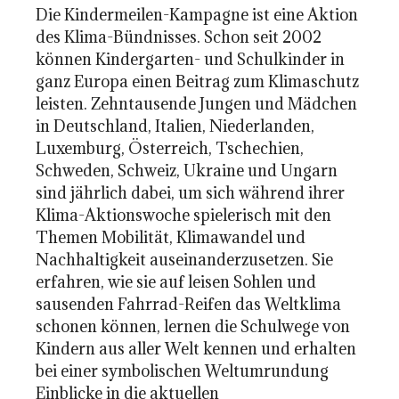
Die Kindermeilen-Kampagne ist eine Aktion
des Klima-Bündnisses. Schon seit 2002
können Kindergarten- und Schulkinder in
ganz Europa einen Beitrag zum Klimaschutz
leisten. Zehntausende Jungen und Mädchen
in Deutschland, Italien, Niederlanden,
Luxemburg, Österreich, Tschechien,
Schweden, Schweiz, Ukraine und Ungarn
sind jährlich dabei, um sich während ihrer
Klima-Aktionswoche spielerisch mit den
Themen Mobilität, Klimawandel und
Nachhaltigkeit auseinanderzusetzen. Sie
erfahren, wie sie auf leisen Sohlen und
sausenden Fahrrad-Reifen das Weltklima
schonen können, lernen die Schulwege von
Kindern aus aller Welt kennen und erhalten
bei einer symbolischen Weltumrundung
Einblicke in die aktuellen