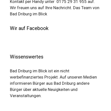
Kontakt per Handy unter 0175 29 31 955 auf.
Wir freuen uns auf Ihre Nachricht. Das Team von
Bad Driburg im Blick
Wir auf Facebook
Wissenswertes
Bad Driburg im Blick ist ein nicht
werbefinanziertes Projekt. Auf unseren Medien
informieren Bürger aus Bad Driburg andere
Bürger über aktuelle Neuigkeiten und
Veranstaltungen.