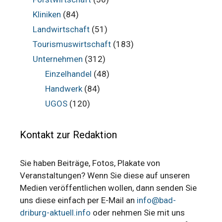
Kliniken
(84)
Landwirtschaft
(51)
Tourismuswirtschaft
(183)
Unternehmen
(312)
Einzelhandel
(48)
Handwerk
(84)
UGOS
(120)
Kontakt zur Redaktion
Sie haben Beiträge, Fotos, Plakate von
Veranstaltungen? Wenn Sie diese auf unseren
Medien veröffentlichen wollen, dann senden Sie
uns diese einfach per E-Mail an
info@bad-
driburg-aktuell.info
oder nehmen Sie mit uns