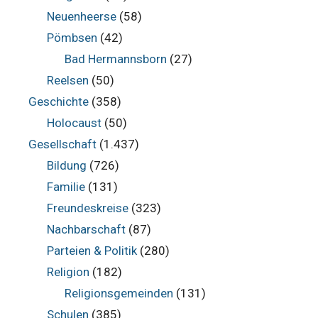
Neuenheerse
(58)
Pömbsen
(42)
Bad Hermannsborn
(27)
Reelsen
(50)
Geschichte
(358)
Holocaust
(50)
Gesellschaft
(1.437)
Bildung
(726)
Familie
(131)
Freundeskreise
(323)
Nachbarschaft
(87)
Parteien & Politik
(280)
Religion
(182)
Religionsgemeinden
(131)
Schulen
(385)