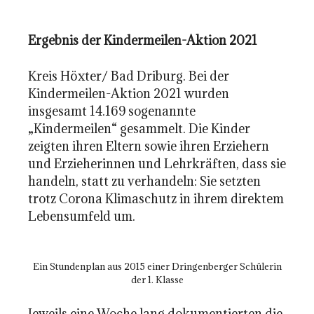
Ergebnis der Kindermeilen-Aktion 2021
Kreis Höxter/ Bad Driburg. Bei der
Kindermeilen-Aktion 2021 wurden
insgesamt 14.169 sogenannte
„Kindermeilen“ gesammelt. Die Kinder
zeigten ihren Eltern sowie ihren Erziehern
und Erzieherinnen und Lehrkräften, dass sie
handeln, statt zu verhandeln: Sie setzten
trotz Corona Klimaschutz in ihrem direktem
Lebensumfeld um.
Ein Stundenplan aus 2015 einer Dringenberger Schülerin
der 1. Klasse
Jeweils eine Woche lang dokumentierten die