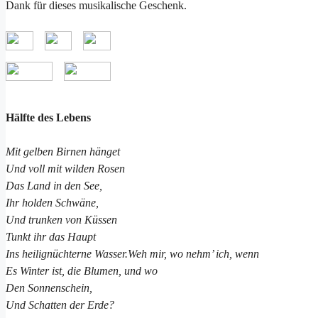
Dank für dieses musikalische Geschenk.
Hälfte des Lebens
Mit gelben Birnen hänget
Und voll mit wilden Rosen
Das Land in den See,
Ihr holden Schwäne,
Und trunken von Küssen
Tunkt ihr das Haupt
Ins heilignüchterne Wasser.Weh mir, wo nehm’ ich, wenn
Es Winter ist, die Blumen, und wo
Den Sonnenschein,
Und Schatten der Erde?