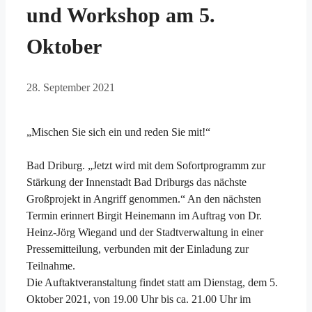
und Workshop am 5.
Oktober
28. September 2021
„Mischen Sie sich ein und reden Sie mit!“
Bad Driburg. „Jetzt wird mit dem Sofortprogramm zur
Stärkung der Innenstadt Bad Driburgs das nächste
Großprojekt in Angriff genommen.“ An den nächsten
Termin erinnert Birgit Heinemann im Auftrag von Dr.
Heinz-Jörg Wiegand und der Stadtverwaltung in einer
Pressemitteilung, verbunden mit der Einladung zur
Teilnahme.
Die Auftaktveranstaltung findet statt am Dienstag, dem 5.
Oktober 2021, von 19.00 Uhr bis ca. 21.00 Uhr im