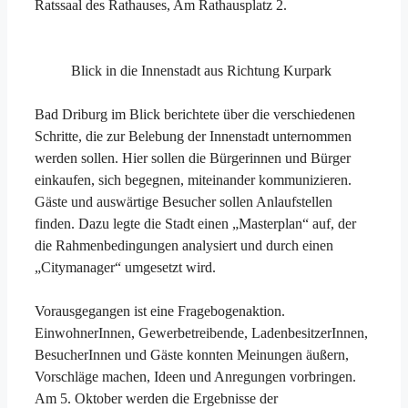
Ratssaal des Rathauses, Am Rathausplatz 2.
Blick in die Innenstadt aus Richtung Kurpark
Bad Driburg im Blick berichtete über die verschiedenen
Schritte, die zur Belebung der Innenstadt unternommen
werden sollen. Hier sollen die Bürgerinnen und Bürger
einkaufen, sich begegnen, miteinander kommunizieren.
Gäste und auswärtige Besucher sollen Anlaufstellen
finden. Dazu legte die Stadt einen „Masterplan“ auf, der
die Rahmenbedingungen analysiert und durch einen
„Citymanager“ umgesetzt wird.
Vorausgegangen ist eine Fragebogenaktion.
EinwohnerInnen, Gewerbetreibende, LadenbesitzerInnen,
BesucherInnen und Gäste konnten Meinungen äußern,
Vorschläge machen, Ideen und Anregungen vorbringen.
Am 5. Oktober werden die Ergebnisse der