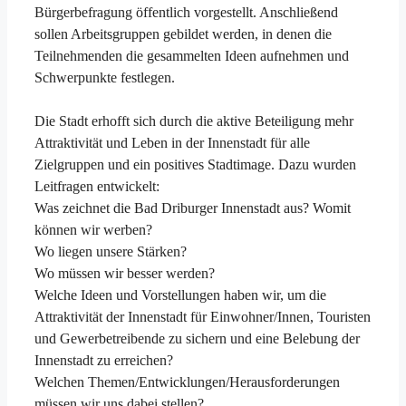
Bürgerbefragung öffentlich vorgestellt. Anschließend
sollen Arbeitsgruppen gebildet werden, in denen die
Teilnehmenden die gesammelten Ideen aufnehmen und
Schwerpunkte festlegen.
Die Stadt erhofft sich durch die aktive Beteiligung mehr
Attraktivität und Leben in der Innenstadt für alle
Zielgruppen und ein positives Stadtimage. Dazu wurden
Leitfragen entwickelt:
Was zeichnet die Bad Driburger Innenstadt aus? Womit
können wir werben?
Wo liegen unsere Stärken?
Wo müssen wir besser werden?
Welche Ideen und Vorstellungen haben wir, um die
Attraktivität der Innenstadt für Einwohner/Innen, Touristen
und Gewerbetreibende zu sichern und eine Belebung der
Innenstadt zu erreichen?
Welchen Themen/Entwicklungen/Herausforderungen
müssen wir uns dabei stellen?