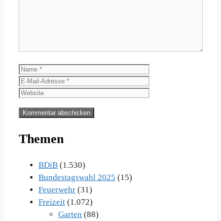
Name
E-
Mail-
Website
Adresse
Themen
BDiB
(1.530)
Bundestagswahl 2025
(15)
Feuerwehr
(31)
Freizeit
(1.072)
Garten
(88)