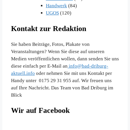
Handwerk
(84)
UGOS
(120)
Kontakt zur Redaktion
Sie haben Beiträge, Fotos, Plakate von
Veranstaltungen? Wenn Sie diese auf unseren
Medien veröffentlichen wollen, dann senden Sie uns
diese einfach per E-Mail an
info@bad-driburg-
aktuell.info
oder nehmen Sie mit uns Kontakt per
Handy unter 0175 29 31 955 auf. Wir freuen uns
auf Ihre Nachricht. Das Team von Bad Driburg im
Blick
Wir auf Facebook