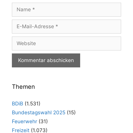
Name
E-
Mail-
Adresse
Website
Themen
BDiB
(1.531)
Bundestagswahl 2025
(15)
Feuerwehr
(31)
Freizeit
(1.073)