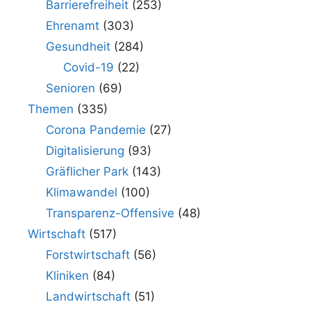
Barrierefreiheit
(253)
Ehrenamt
(303)
Gesundheit
(284)
Covid-19
(22)
Senioren
(69)
Themen
(335)
Corona Pandemie
(27)
Digitalisierung
(93)
Gräflicher Park
(143)
Klimawandel
(100)
Transparenz-Offensive
(48)
Wirtschaft
(517)
Forstwirtschaft
(56)
Kliniken
(84)
Landwirtschaft
(51)