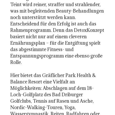
Teint wird reiner, straffer und strahlender,
was mit begleitenden Beauty-Behandlungen
noch unterstützt werden kann.
Entscheidend für den Erfolg ist auch das
Rahmenprogramm. Denn das DetoxKonzept
basiert nicht nur auf einem cleveren
Ernährungsplan – für die Entgiftung spielt
das abgestimmte Fitness- und
Entspannungsprogramm eine ebenso große
Rolle.
Hier bietet das Gräflicher Park Health &
Balance Resort eine Vielfalt an
Möglichkeiten: Abschlagen auf dem 18-
Loch-Golfplatz des Bad Driburger
Golfclubs, Tennis auf Rasen und Asche,
Nordic-Walking-Touren, Yoga,
Wassergymnastik, Reiten, Radfahren oder