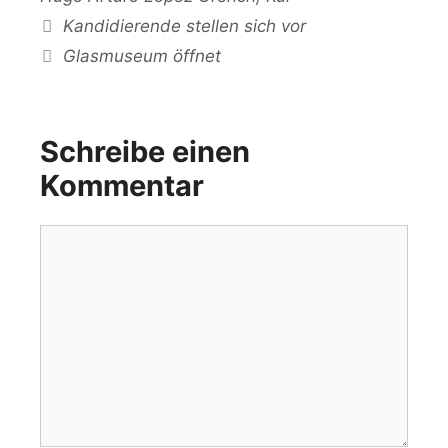
Kandidierende stellen sich vor
Glasmuseum öffnet
Schreibe einen
Kommentar
Kommentar