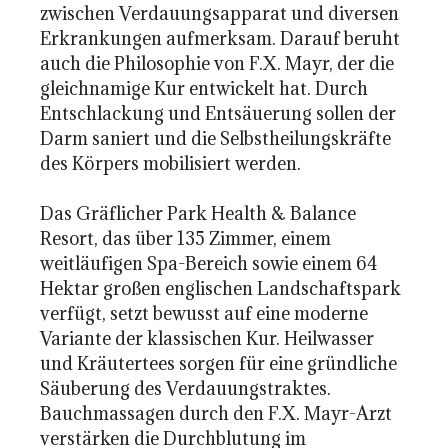
zwischen Verdauungsapparat und diversen
Erkrankungen aufmerksam. Darauf beruht
auch die Philosophie von F.X. Mayr, der die
gleichnamige Kur entwickelt hat. Durch
Entschlackung und Entsäuerung sollen der
Darm saniert und die Selbstheilungskräfte
des Körpers mobilisiert werden.
Das Gräflicher Park Health & Balance
Resort, das über 135 Zimmer, einem
weitläufigen Spa-Bereich sowie einem 64
Hektar großen englischen Landschaftspark
verfügt, setzt bewusst auf eine moderne
Variante der klassischen Kur. Heilwasser
und Kräutertees sorgen für eine gründliche
Säuberung des Verdauungstraktes.
Bauchmassagen durch den F.X. Mayr-Arzt
verstärken die Durchblutung im