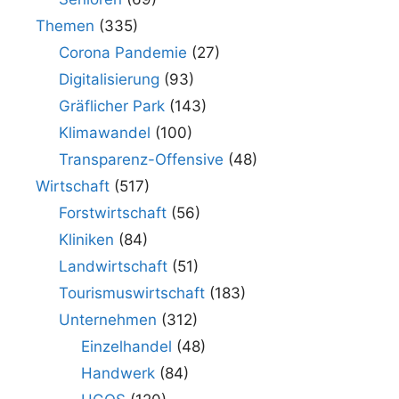
Themen
(335)
Corona Pandemie
(27)
Digitalisierung
(93)
Gräflicher Park
(143)
Klimawandel
(100)
Transparenz-Offensive
(48)
Wirtschaft
(517)
Forstwirtschaft
(56)
Kliniken
(84)
Landwirtschaft
(51)
Tourismuswirtschaft
(183)
Unternehmen
(312)
Einzelhandel
(48)
Handwerk
(84)