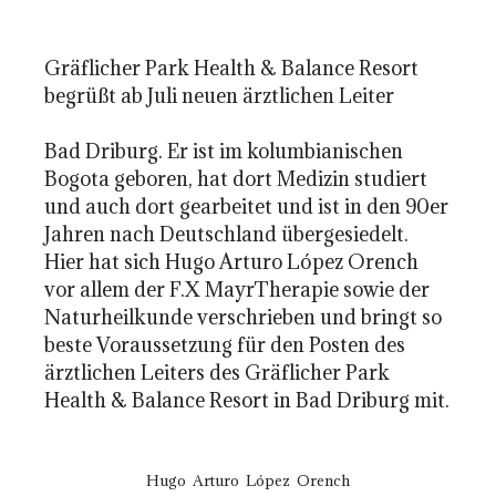
Gräflicher Park Health & Balance Resort
begrüßt ab Juli neuen ärztlichen Leiter
Bad Driburg. Er ist im kolumbianischen
Bogota geboren, hat dort Medizin studiert
und auch dort gearbeitet und ist in den 90er
Jahren nach Deutschland übergesiedelt.
Hier hat sich Hugo Arturo López Orench
vor allem der F.X MayrTherapie sowie der
Naturheilkunde verschrieben und bringt so
beste Voraussetzung für den Posten des
ärztlichen Leiters des Gräflicher Park
Health & Balance Resort in Bad Driburg mit.
Hugo Arturo López Orench