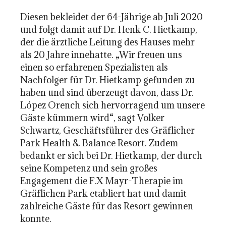
Diesen bekleidet der 64-Jährige ab Juli 2020
und folgt damit auf Dr. Henk C. Hietkamp,
der die ärztliche Leitung des Hauses mehr
als 20 Jahre innehatte. „Wir freuen uns
einen so erfahrenen Spezialisten als
Nachfolger für Dr. Hietkamp gefunden zu
haben und sind überzeugt davon, dass Dr.
López Orench sich hervorragend um unsere
Gäste kümmern wird“, sagt Volker
Schwartz, Geschäftsführer des Gräflicher
Park Health & Balance Resort. Zudem
bedankt er sich bei Dr. Hietkamp, der durch
seine Kompetenz und sein großes
Engagement die F.X Mayr-Therapie im
Gräflichen Park etabliert hat und damit
zahlreiche Gäste für das Resort gewinnen
konnte.