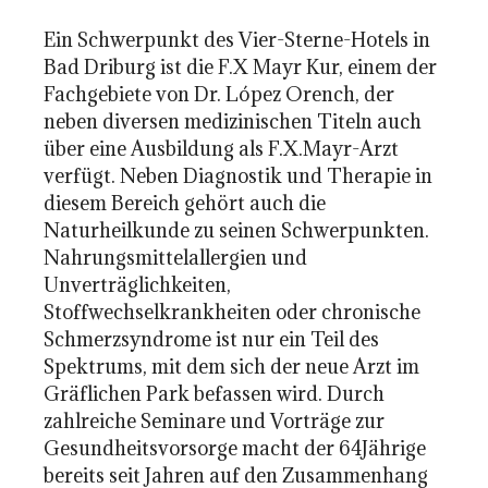
Ein Schwerpunkt des Vier-Sterne-Hotels in
Bad Driburg ist die F.X Mayr Kur, einem der
Fachgebiete von Dr. López Orench, der
neben diversen medizinischen Titeln auch
über eine Ausbildung als F.X.Mayr-Arzt
verfügt. Neben Diagnostik und Therapie in
diesem Bereich gehört auch die
Naturheilkunde zu seinen Schwerpunkten.
Nahrungsmittelallergien und
Unverträglichkeiten,
Stoffwechselkrankheiten oder chronische
Schmerzsyndrome ist nur ein Teil des
Spektrums, mit dem sich der neue Arzt im
Gräflichen Park befassen wird. Durch
zahlreiche Seminare und Vorträge zur
Gesundheitsvorsorge macht der 64Jährige
bereits seit Jahren auf den Zusammenhang