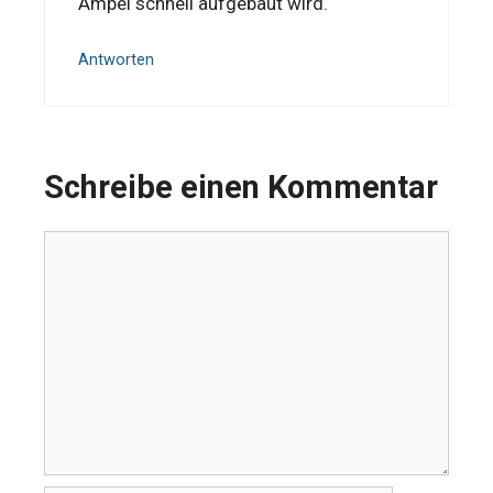
Ampel schnell aufgebaut wird.
Antworten
Schreibe einen Kommentar
Kommentar