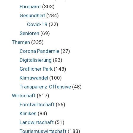
Ehrenamt
(303)
Gesundheit
(284)
Covid-19
(22)
Senioren
(69)
Themen
(335)
Corona Pandemie
(27)
Digitalisierung
(93)
Gräflicher Park
(143)
Klimawandel
(100)
Transparenz-Offensive
(48)
Wirtschaft
(517)
Forstwirtschaft
(56)
Kliniken
(84)
Landwirtschaft
(51)
Tourismuswirtschaft
(183)