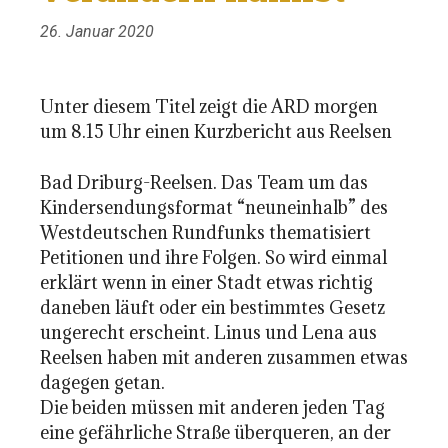
26. Januar 2020
Unter diesem Titel zeigt die ARD morgen
um 8.15 Uhr einen Kurzbericht aus Reelsen
Bad Driburg-Reelsen. Das Team um das
Kindersendungsformat “neuneinhalb” des
Westdeutschen Rundfunks thematisiert
Petitionen und ihre Folgen. So wird einmal
erklärt wenn in einer Stadt etwas richtig
daneben läuft oder ein bestimmtes Gesetz
ungerecht erscheint. Linus und Lena aus
Reelsen haben mit anderen zusammen etwas
dagegen getan.
Die beiden müssen mit anderen jeden Tag
eine gefährliche Straße überqueren, an der