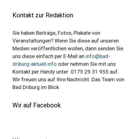
Kontakt zur Redaktion
Sie haben Beiträge, Fotos, Plakate von
Veranstaltungen? Wenn Sie diese auf unseren
Medien veröffentlichen wollen, dann senden Sie
uns diese einfach per E-Mail an
info@bad-
driburg-aktuell.info
oder nehmen Sie mit uns
Kontakt per Handy unter 0175 29 31 955 auf.
Wir freuen uns auf Ihre Nachricht. Das Team von
Bad Driburg im Blick
Wir auf Facebook