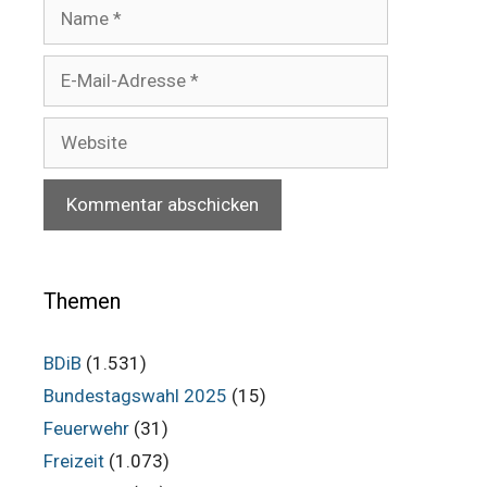
Name
E-
Mail-
Adresse
Website
Themen
BDiB
(1.531)
Bundestagswahl 2025
(15)
Feuerwehr
(31)
Freizeit
(1.073)