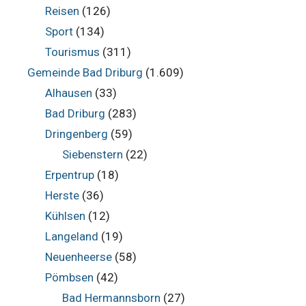
Reisen
(126)
Sport
(134)
Tourismus
(311)
Gemeinde Bad Driburg
(1.609)
Alhausen
(33)
Bad Driburg
(283)
Dringenberg
(59)
Siebenstern
(22)
Erpentrup
(18)
Herste
(36)
Kühlsen
(12)
Langeland
(19)
Neuenheerse
(58)
Pömbsen
(42)
Bad Hermannsborn
(27)