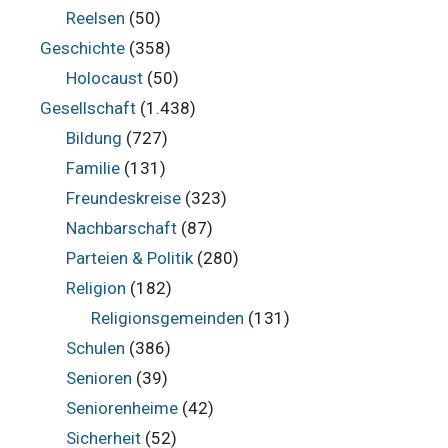
Reelsen
(50)
Geschichte
(358)
Holocaust
(50)
Gesellschaft
(1.438)
Bildung
(727)
Familie
(131)
Freundeskreise
(323)
Nachbarschaft
(87)
Parteien & Politik
(280)
Religion
(182)
Religionsgemeinden
(131)
Schulen
(386)
Senioren
(39)
Seniorenheime
(42)
Sicherheit
(52)