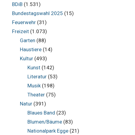
BDiB
(1.531)
Bundestagswahl 2025
(15)
Feuerwehr
(31)
Freizeit
(1.073)
Garten
(88)
Haustiere
(14)
Kultur
(493)
Kunst
(142)
Literatur
(53)
Musik
(198)
Theater
(75)
Natur
(391)
Blaues Band
(23)
Blumen/Bäume
(83)
Nationalpark Egge
(21)