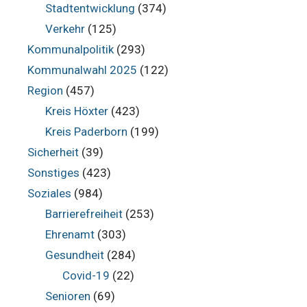
Stadtentwicklung
(374)
Verkehr
(125)
Kommunalpolitik
(293)
Kommunalwahl 2025
(122)
Region
(457)
Kreis Höxter
(423)
Kreis Paderborn
(199)
Sicherheit
(39)
Sonstiges
(423)
Soziales
(984)
Barrierefreiheit
(253)
Ehrenamt
(303)
Gesundheit
(284)
Covid-19
(22)
Senioren
(69)