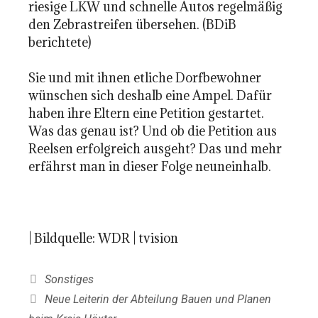
riesige LKW und schnelle Autos regelmäßig
den Zebrastreifen übersehen. (BDiB
berichtete)
Sie und mit ihnen etliche Dorfbewohner
wünschen sich deshalb eine Ampel. Dafür
haben ihre Eltern eine Petition gestartet.
Was das genau ist? Und ob die Petition aus
Reelsen erfolgreich ausgeht? Das und mehr
erfährst man in dieser Folge neuneinhalb.
| Bildquelle: WDR | tvision
Kategorien
Sonstiges
Neue Leiterin der Abteilung Bauen und Planen