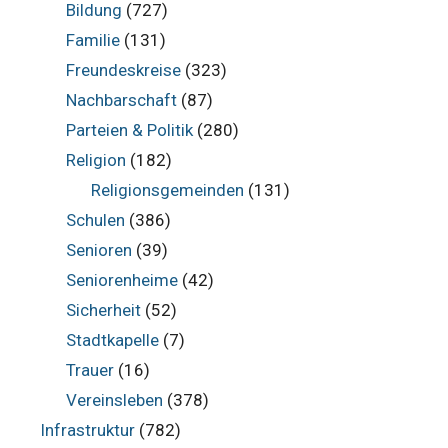
Bildung
(727)
Familie
(131)
Freundeskreise
(323)
Nachbarschaft
(87)
Parteien & Politik
(280)
Religion
(182)
Religionsgemeinden
(131)
Schulen
(386)
Senioren
(39)
Seniorenheime
(42)
Sicherheit
(52)
Stadtkapelle
(7)
Trauer
(16)
Vereinsleben
(378)
Infrastruktur
(782)