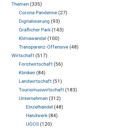
Themen
(335)
Corona Pandemie
(27)
Digitalisierung
(93)
Gräflicher Park
(143)
Klimawandel
(100)
Transparenz-Offensive
(48)
Wirtschaft
(517)
Forstwirtschaft
(56)
Kliniken
(84)
Landwirtschaft
(51)
Tourismuswirtschaft
(183)
Unternehmen
(312)
Einzelhandel
(48)
Handwerk
(84)
UGOS
(120)