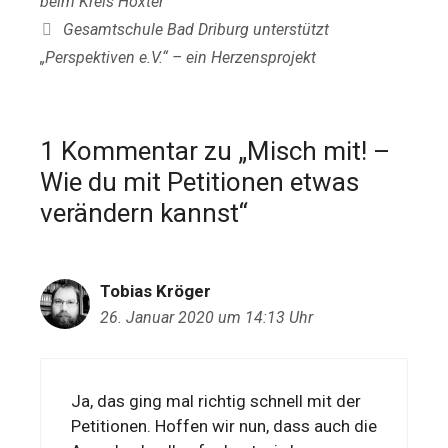
beim Kreis Höxter
Gesamtschule Bad Driburg unterstützt
„Perspektiven e.V.“ – ein Herzensprojekt
1 Kommentar zu „Misch mit! –
Wie du mit Petitionen etwas
verändern kannst“
Tobias Kröger
26. Januar 2020 um 14:13 Uhr
Ja, das ging mal richtig schnell mit der
Petitionen. Hoffen wir nun, dass auch die