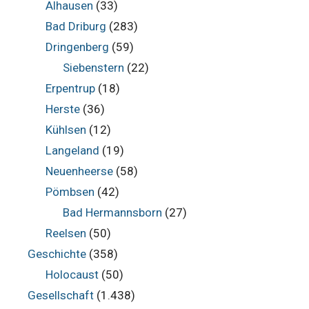
Alhausen
(33)
Bad Driburg
(283)
Dringenberg
(59)
Siebenstern
(22)
Erpentrup
(18)
Herste
(36)
Kühlsen
(12)
Langeland
(19)
Neuenheerse
(58)
Pömbsen
(42)
Bad Hermannsborn
(27)
Reelsen
(50)
Geschichte
(358)
Holocaust
(50)
Gesellschaft
(1.438)