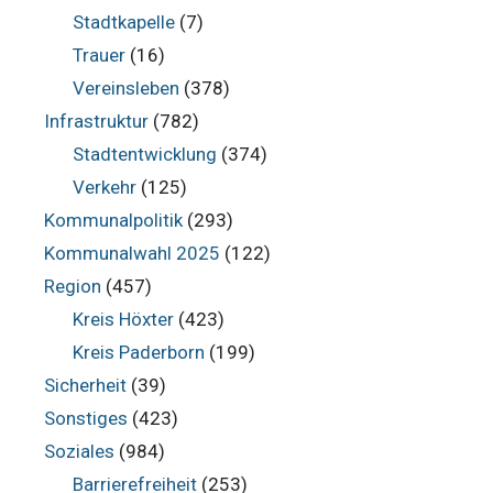
Stadtkapelle
(7)
Trauer
(16)
Vereinsleben
(378)
Infrastruktur
(782)
Stadtentwicklung
(374)
Verkehr
(125)
Kommunalpolitik
(293)
Kommunalwahl 2025
(122)
Region
(457)
Kreis Höxter
(423)
Kreis Paderborn
(199)
Sicherheit
(39)
Sonstiges
(423)
Soziales
(984)
Barrierefreiheit
(253)