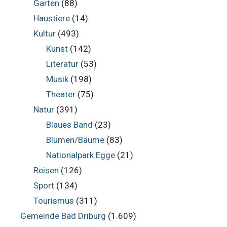
Garten
(88)
Haustiere
(14)
Kultur
(493)
Kunst
(142)
Literatur
(53)
Musik
(198)
Theater
(75)
Natur
(391)
Blaues Band
(23)
Blumen/Bäume
(83)
Nationalpark Egge
(21)
Reisen
(126)
Sport
(134)
Tourismus
(311)
Gemeinde Bad Driburg
(1.609)